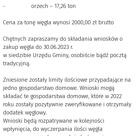
- orzech – 17,26 ton
Cena za tonę węgla wynosi 2000,00 zł brutto
Chętnych zapraszamy do składania wniosków o
zakup węgla do 30.06.2023 r.
w siedzibie Urzędu Gminy, osobiście bądź pocztą
tradycyjną.
Zniesione zostały limity ilościowe przypadające na
jedno gospodarstwo domowe. Wnioski mogą
składać te gospodarstwa domowe, które w 2022
roku zostały pozytywnie zweryfikowane i otrzymały
dodatek węglowy.
Wnioski będą rozpatrywane w kolejności
wpłynięcia, do wyczerpania ilości węgla