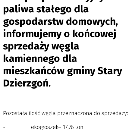
paliwa stałego dla
gospodarstw domowych,
informujemy o końcowej
sprzedaży węgla
kamiennego dla
mieszkańców gminy Stary
Dzierzgoń.
Pozostała ilość węgla przeznaczona do sprzedaży:
- ekogroszek– 17,76 ton